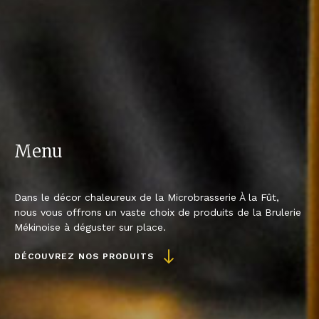
Menu
Dans le décor chaleureux de la Microbrasserie À la Fût,
nous vous offrons un vaste choix de produits de la Brulerie
Mékinoise à déguster sur place.
DÉCOUVREZ NOS PRODUITS