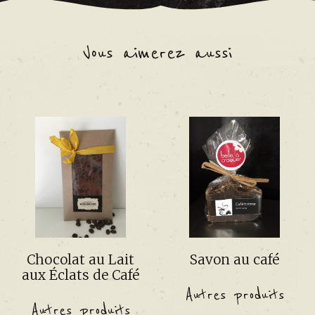
Vous aimerez aussi
Chocolat au Lait
Savon au café
aux Éclats de Café
Autres produits
Autres produits