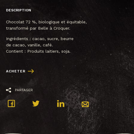
DESCRIPTION
Chocolat 72 %, biologique et équitable,
transformé par Belle à Croquer.
Ingrédients : cacao, sucre, beurre
de cacao, vanille, café.
Contient : Produits laitiers, soja.
ACHETER
PARTAGER