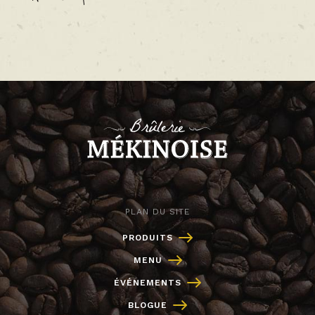
PLAN DU SITE
PRODUITS
MENU
ÉVÉNEMENTS
BLOGUE