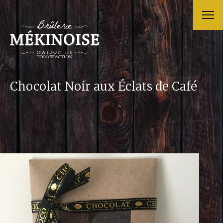
Chocolat Noir aux Éclats de Café