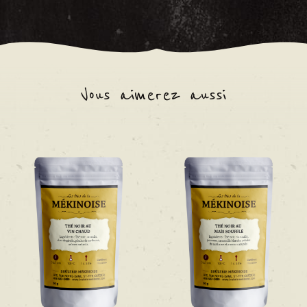
Vous aimerez aussi